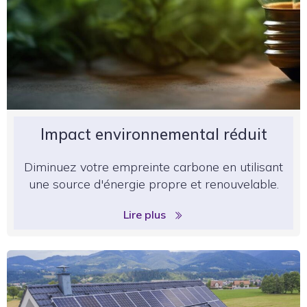
Impact environnemental réduit
Diminuez votre empreinte carbone en utilisant
une source d'énergie propre et renouvelable.
Lire plus