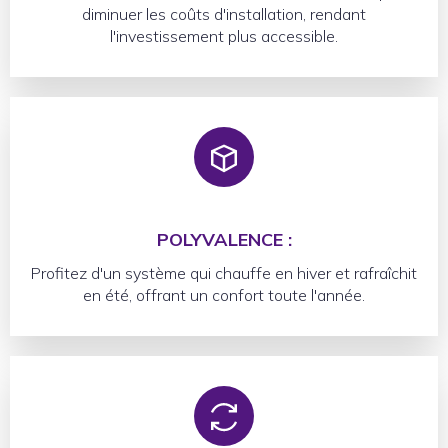
diminuer les coûts d'installation, rendant
l'investissement plus accessible.
POLYVALENCE :
Profitez d'un système qui chauffe en hiver et rafraîchit
en été, offrant un confort toute l'année.