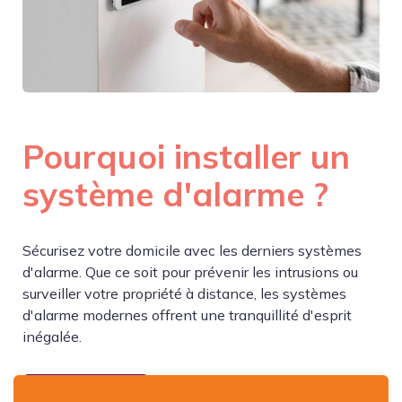
Pourquoi installer un
système d'alarme ?
Sécurisez votre domicile avec les derniers systèmes
d'alarme. Que ce soit pour prévenir les intrusions ou
surveiller votre propriété à distance, les systèmes
d'alarme modernes offrent une tranquillité d'esprit
inégalée.
JE COMPARE