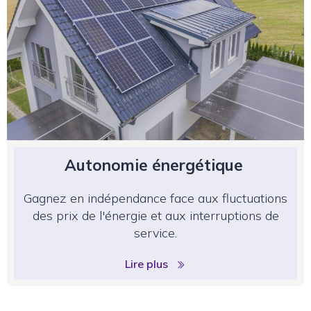
Autonomie énergétique
Gagnez en indépendance face aux fluctuations
des prix de l'énergie et aux interruptions de
service.
Lire plus