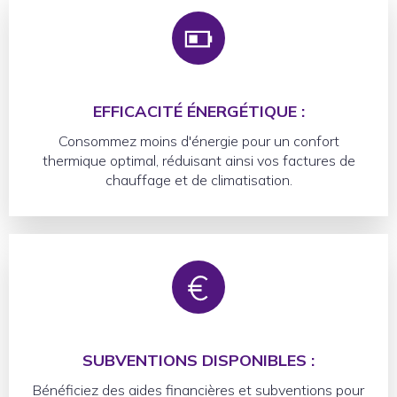
EFFICACITÉ ÉNERGÉTIQUE :
Consommez moins d'énergie pour un confort
thermique optimal, réduisant ainsi vos factures de
chauffage et de climatisation.
SUBVENTIONS DISPONIBLES :
Bénéficiez des aides financières et subventions pour