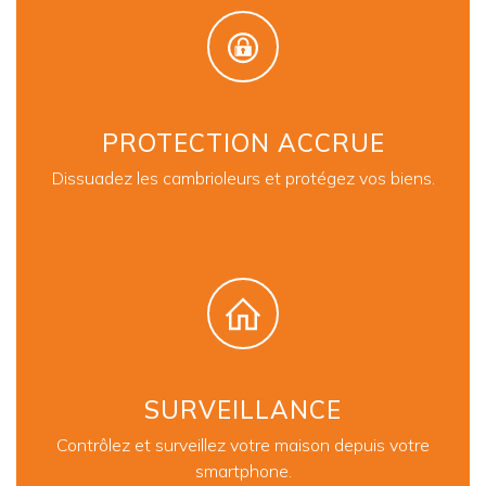
PROTECTION ACCRUE
Dissuadez les cambrioleurs et protégez vos biens.
SURVEILLANCE
Contrôlez et surveillez votre maison depuis votre
smartphone.