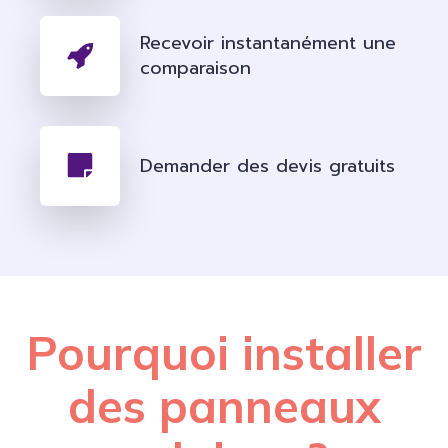
Recevoir instantanément une
comparaison
Demander des devis gratuits
Pourquoi installer
des panneaux