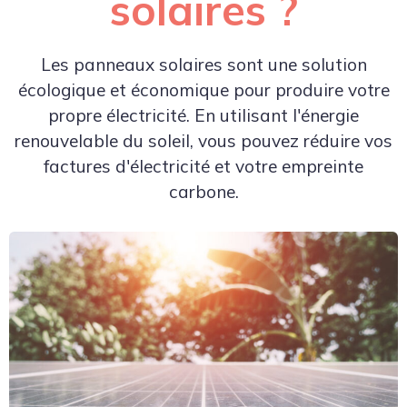
solaires ?
Les panneaux solaires sont une solution
écologique et économique pour produire votre
propre électricité. En utilisant l'énergie
renouvelable du soleil, vous pouvez réduire vos
factures d'électricité et votre empreinte
carbone.