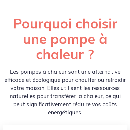
Pourquoi choisir
une pompe à
chaleur ?
Les pompes à chaleur sont une alternative
efficace et écologique pour chauffer ou refroidir
votre maison. Elles utilisent les ressources
naturelles pour transférer la chaleur, ce qui
peut significativement réduire vos coûts
énergétiques.