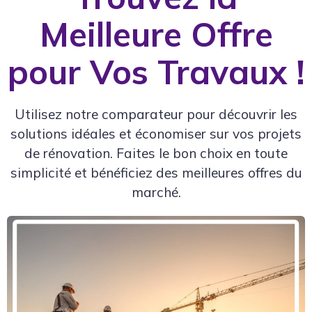
Meilleure Offre
pour Vos Travaux !
Utilisez notre comparateur pour découvrir les
solutions idéales et économiser sur vos projets
de rénovation. Faites le bon choix en toute
simplicité et bénéficiez des meilleures offres du
marché.