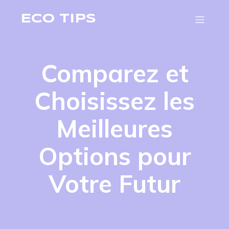
ECO TIPS
Comparez et
Choisissez les
Meilleures
Options pour
Votre Futur