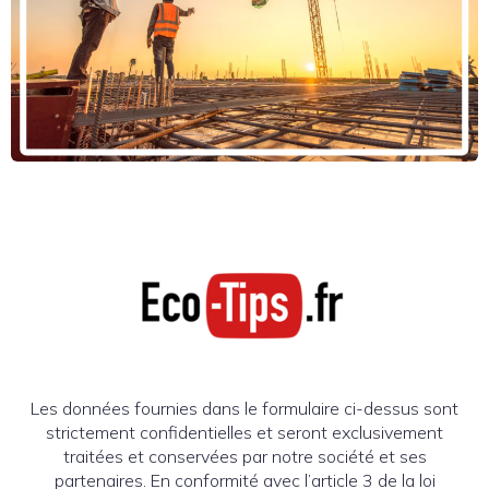
Les données fournies dans le formulaire ci-dessus sont
strictement confidentielles et seront exclusivement
traitées et conservées par notre société et ses
partenaires. En conformité avec l’article 3 de la loi