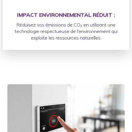
IMPACT ENVIRONNEMENTAL RÉDUIT :
Réduisez vos émissions de CO₂ en utilisant une
technologie respectueuse de l'environnement qui
exploite les ressources naturelles.