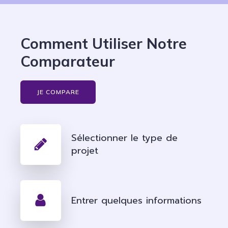
Comment Utiliser Notre
Comparateur
JE COMPARE
Sélectionner le type de
projet
Entrer quelques informations