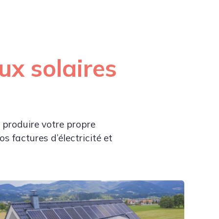
ux solaires
 produire votre propre
os factures d’électricité et