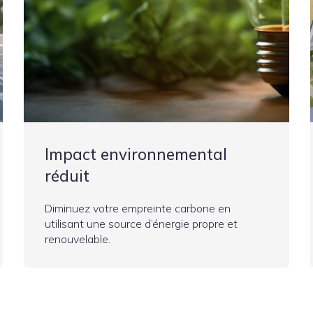
Impact environnemental
réduit
Diminuez votre empreinte carbone en
utilisant une source d’énergie propre et
renouvelable.