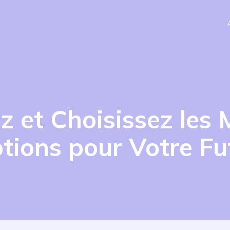
 et Choisissez les M
tions pour Votre Fu