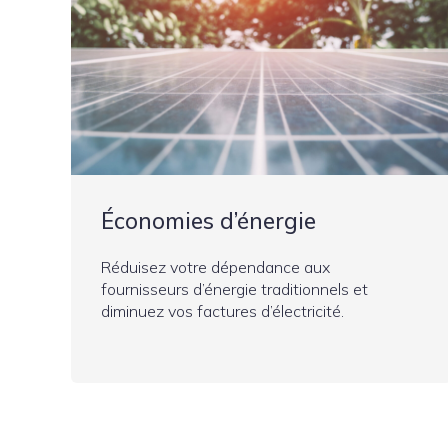
Économies d’énergie
Réduisez votre dépendance aux
fournisseurs d’énergie traditionnels et
diminuez vos factures d’électricité.