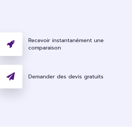
Recevoir instantanément une
comparaison
Demander des devis gratuits