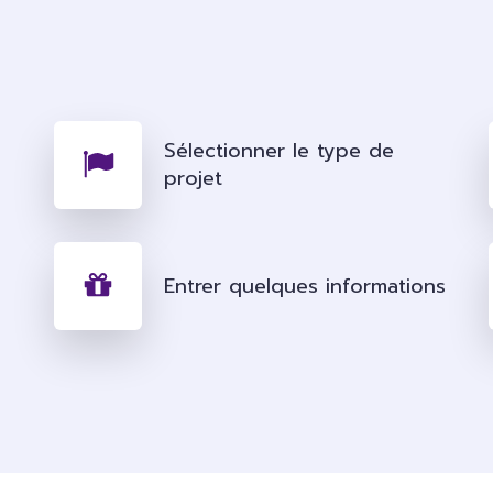
Sélectionner le type de
projet
Entrer quelques informations