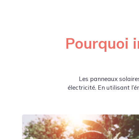
Pourquoi i
Les panneaux solaires
électricité. En utilisant l