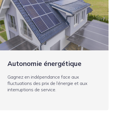
Autonomie énergétique
Gagnez en indépendance face aux
fluctuations des prix de l’énergie et aux
interruptions de service.