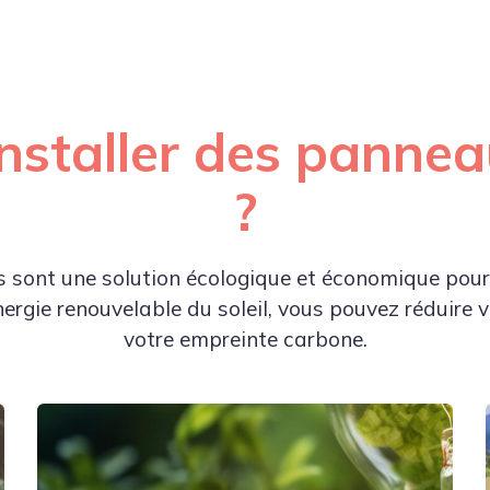
nstaller des pannea
?
 sont une solution écologique et économique pour
’énergie renouvelable du soleil, vous pouvez réduire v
votre empreinte carbone.