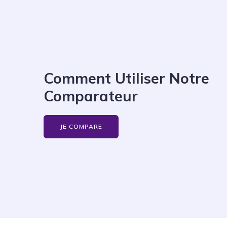
Comment Utiliser Notre
Comparateur
JE COMPARE